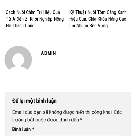
Cách Nuôi Chim Trĩ Hiệu Quả
Kỹ Thuật Nuôi Tôm Càng Xanh
Từ A Đến Z: Khởi Nghiệp Nông
Hiệu Quả: Chìa Khóa Nâng Cao
Hộ Thành Công
Lợi Nhuận Bền Vững
ADMIN
Để lại một bình luận
Email của bạn sẽ không được hiển thị công khai.
Các
trường bắt buộc được đánh dấu
*
Bình luận
*