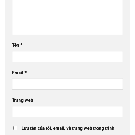
Tên
*
Email
*
Trang web
Lưu tên của tôi, email, và trang web trong trình