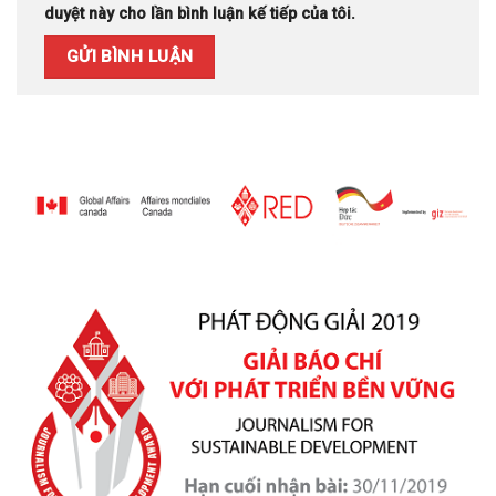
duyệt này cho lần bình luận kế tiếp của tôi.