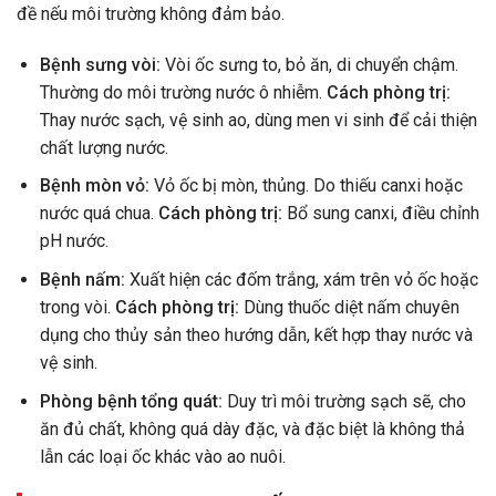
đề nếu môi trường không đảm bảo.
Bệnh sưng vòi:
Vòi ốc sưng to, bỏ ăn, di chuyển chậm.
Thường do môi trường nước ô nhiễm.
Cách phòng trị:
Thay nước sạch, vệ sinh ao, dùng men vi sinh để cải thiện
chất lượng nước.
Bệnh mòn vỏ:
Vỏ ốc bị mòn, thủng. Do thiếu canxi hoặc
nước quá chua.
Cách phòng trị:
Bổ sung canxi, điều chỉnh
pH nước.
Bệnh nấm:
Xuất hiện các đốm trắng, xám trên vỏ ốc hoặc
trong vòi.
Cách phòng trị:
Dùng thuốc diệt nấm chuyên
dụng cho thủy sản theo hướng dẫn, kết hợp thay nước và
vệ sinh.
Phòng bệnh tổng quát:
Duy trì môi trường sạch sẽ, cho
ăn đủ chất, không quá dày đặc, và đặc biệt là không thả
lẫn các loại ốc khác vào ao nuôi.