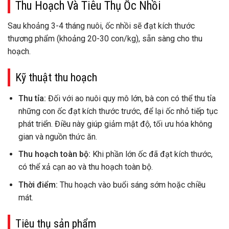
Thu Hoạch Và Tiêu Thụ Ốc Nhồi
Sau khoảng 3-4 tháng nuôi, ốc nhồi sẽ đạt kích thước
thương phẩm (khoảng 20-30 con/kg), sẵn sàng cho thu
hoạch.
Kỹ thuật thu hoạch
Thu tỉa:
Đối với ao nuôi quy mô lớn, bà con có thể thu tỉa
những con ốc đạt kích thước trước, để lại ốc nhỏ tiếp tục
phát triển. Điều này giúp giảm mật độ, tối ưu hóa không
gian và nguồn thức ăn.
Thu hoạch toàn bộ:
Khi phần lớn ốc đã đạt kích thước,
có thể xả cạn ao và thu hoạch toàn bộ.
Thời điểm:
Thu hoạch vào buổi sáng sớm hoặc chiều
mát.
Tiêu thụ sản phẩm