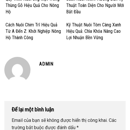
Thùng Gỗ Hiệu Quả Cho Nông
Thuật Toàn Diện Cho Người Mới
Hộ
Bắt Đầu
Cách Nuôi Chim Trĩ Hiệu Quả
Kỹ Thuật Nuôi Tôm Càng Xanh
Từ A Đến Z: Khởi Nghiệp Nông
Hiệu Quả: Chìa Khóa Nâng Cao
Hộ Thành Công
Lợi Nhuận Bền Vững
ADMIN
Để lại một bình luận
Email của bạn sẽ không được hiển thị công khai.
Các
trường bắt buộc được đánh dấu
*