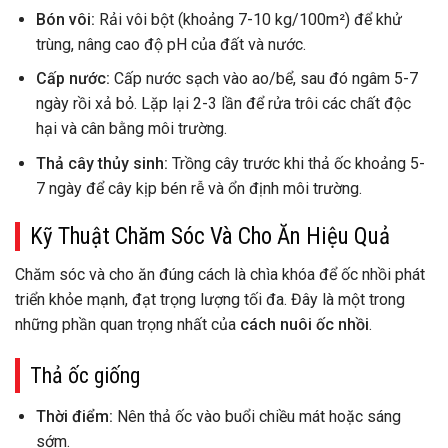
Bón vôi:
Rải vôi bột (khoảng 7-10 kg/100m²) để khử
trùng, nâng cao độ pH của đất và nước.
Cấp nước:
Cấp nước sạch vào ao/bể, sau đó ngâm 5-7
ngày rồi xả bỏ. Lặp lại 2-3 lần để rửa trôi các chất độc
hại và cân bằng môi trường.
Thả cây thủy sinh:
Trồng cây trước khi thả ốc khoảng 5-
7 ngày để cây kịp bén rễ và ổn định môi trường.
Kỹ Thuật Chăm Sóc Và Cho Ăn Hiệu Quả
Chăm sóc và cho ăn đúng cách là chìa khóa để ốc nhồi phát
triển khỏe mạnh, đạt trọng lượng tối đa. Đây là một trong
những phần quan trọng nhất của
cách nuôi ốc nhồi
.
Thả ốc giống
Thời điểm:
Nên thả ốc vào buổi chiều mát hoặc sáng
sớm.