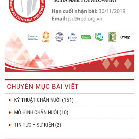
CHUYÊN MỤC BÀI VIẾT
KỸ THUẬT CHĂN NUÔI
(151)
MÔ HÌNH CHĂN NUÔI
(10)
TIN TỨC – SỰ KIỆN
(2)