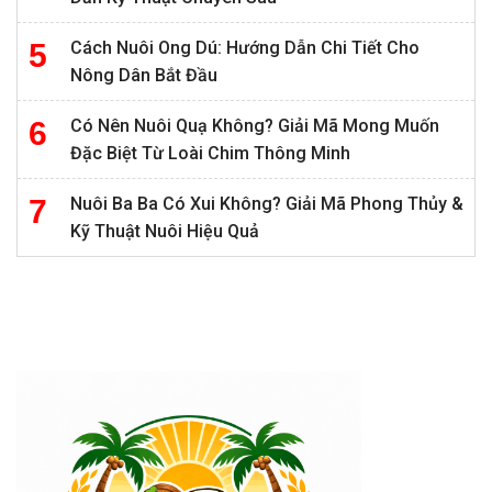
Cách Nuôi Ong Dú: Hướng Dẫn Chi Tiết Cho
Nông Dân Bắt Đầu
Có Nên Nuôi Quạ Không? Giải Mã Mong Muốn
Đặc Biệt Từ Loài Chim Thông Minh
Nuôi Ba Ba Có Xui Không? Giải Mã Phong Thủy &
Kỹ Thuật Nuôi Hiệu Quả