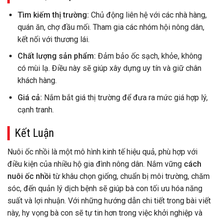
Tìm kiếm thị trường:
Chủ động liên hệ với các nhà hàng,
quán ăn, chợ đầu mối. Tham gia các nhóm hội nông dân,
kết nối với thương lái.
Chất lượng sản phẩm:
Đảm bảo ốc sạch, khỏe, không
có mùi lạ. Điều này sẽ giúp xây dựng uy tín và giữ chân
khách hàng.
Giá cả:
Nắm bắt giá thị trường để đưa ra mức giá hợp lý,
cạnh tranh.
Kết Luận
Nuôi ốc nhồi là một mô hình kinh tế hiệu quả, phù hợp với
điều kiện của nhiều hộ gia đình nông dân. Nắm vững
cách
nuôi ốc nhồi
từ khâu chọn giống, chuẩn bị môi trường, chăm
sóc, đến quản lý dịch bệnh sẽ giúp bà con tối ưu hóa năng
suất và lợi nhuận. Với những hướng dẫn chi tiết trong bài viết
này, hy vọng bà con sẽ tự tin hơn trong việc khởi nghiệp và