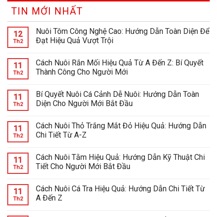
TIN MỚI NHẤT
Nuôi Tôm Công Nghệ Cao: Hướng Dẫn Toàn Diện Để
12
Đạt Hiệu Quả Vượt Trội
Th2
Cách Nuôi Rắn Mối Hiệu Quả Từ A Đến Z: Bí Quyết
11
Thành Công Cho Người Mới
Th2
Bí Quyết Nuôi Cá Cảnh Dễ Nuôi: Hướng Dẫn Toàn
11
Diện Cho Người Mới Bắt Đầu
Th2
Cách Nuôi Thỏ Trắng Mắt Đỏ Hiệu Quả: Hướng Dẫn
11
Chi Tiết Từ A-Z
Th2
Cách Nuôi Tằm Hiệu Quả: Hướng Dẫn Kỹ Thuật Chi
11
Tiết Cho Người Mới Bắt Đầu
Th2
Cách Nuôi Cá Tra Hiệu Quả: Hướng Dẫn Chi Tiết Từ
11
A Đến Z
Th2