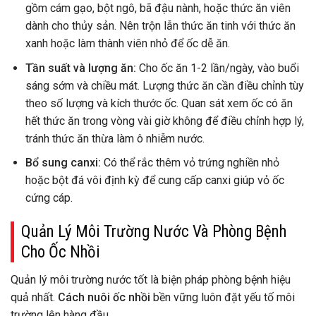
gồm cám gạo, bột ngô, bã đậu nành, hoặc thức ăn viên
dành cho thủy sản. Nên trộn lẫn thức ăn tinh với thức ăn
xanh hoặc làm thành viên nhỏ để ốc dễ ăn.
Tần suất và lượng ăn:
Cho ốc ăn 1-2 lần/ngày, vào buổi
sáng sớm và chiều mát. Lượng thức ăn cần điều chỉnh tùy
theo số lượng và kích thước ốc. Quan sát xem ốc có ăn
hết thức ăn trong vòng vài giờ không để điều chỉnh hợp lý,
tránh thức ăn thừa làm ô nhiễm nước.
Bổ sung canxi:
Có thể rắc thêm vỏ trứng nghiền nhỏ
hoặc bột đá vôi định kỳ để cung cấp canxi giúp vỏ ốc
cứng cáp.
Quản Lý Môi Trường Nước Và Phòng Bệnh
Cho Ốc Nhồi
Quản lý môi trường nước tốt là biện pháp phòng bệnh hiệu
quả nhất.
Cách nuôi ốc nhồi
bền vững luôn đặt yếu tố môi
trường lên hàng đầu.