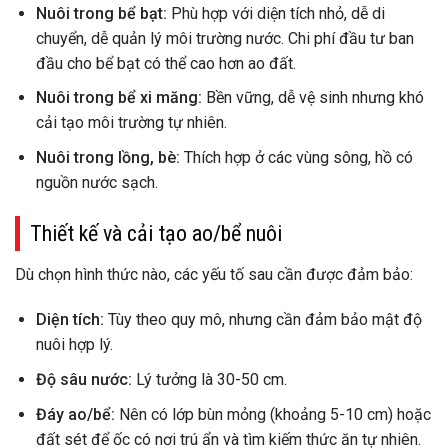
Nuôi trong bể bạt:
Phù hợp với diện tích nhỏ, dễ di
chuyển, dễ quản lý môi trường nước. Chi phí đầu tư ban
đầu cho bể bạt có thể cao hơn ao đất.
Nuôi trong bể xi măng:
Bền vững, dễ vệ sinh nhưng khó
cải tạo môi trường tự nhiên.
Nuôi trong lồng, bè:
Thích hợp ở các vùng sông, hồ có
nguồn nước sạch.
Thiết kế và cải tạo ao/bể nuôi
Dù chọn hình thức nào, các yếu tố sau cần được đảm bảo:
Diện tích:
Tùy theo quy mô, nhưng cần đảm bảo mật độ
nuôi hợp lý.
Độ sâu nước:
Lý tưởng là 30-50 cm.
Đáy ao/bể:
Nên có lớp bùn mỏng (khoảng 5-10 cm) hoặc
đất sét để ốc có nơi trú ẩn và tìm kiếm thức ăn tự nhiên.