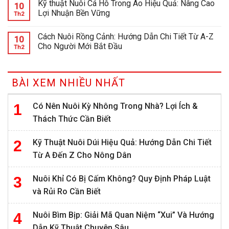
Kỹ thuật Nuôi Cá Hô Trong Ao Hiệu Quả: Nâng Cao
10
Lợi Nhuận Bền Vững
Th2
Cách Nuôi Rồng Cảnh: Hướng Dẫn Chi Tiết Từ A-Z
10
Cho Người Mới Bắt Đầu
Th2
BÀI XEM NHIỀU NHẤT
Có Nên Nuôi Kỳ Nhông Trong Nhà? Lợi Ích &
Thách Thức Cần Biết
Kỹ Thuật Nuôi Dúi Hiệu Quả: Hướng Dẫn Chi Tiết
Từ A Đến Z Cho Nông Dân
Nuôi Khỉ Có Bị Cấm Không? Quy Định Pháp Luật
và Rủi Ro Cần Biết
Nuôi Bìm Bịp: Giải Mã Quan Niệm “Xui” Và Hướng
Dẫn Kỹ Thuật Chuyên Sâu