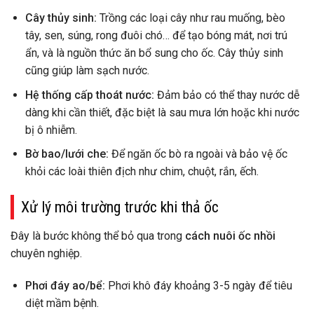
Cây thủy sinh:
Trồng các loại cây như rau muống, bèo
tây, sen, súng, rong đuôi chó… để tạo bóng mát, nơi trú
ẩn, và là nguồn thức ăn bổ sung cho ốc. Cây thủy sinh
cũng giúp làm sạch nước.
Hệ thống cấp thoát nước:
Đảm bảo có thể thay nước dễ
dàng khi cần thiết, đặc biệt là sau mưa lớn hoặc khi nước
bị ô nhiễm.
Bờ bao/lưới che:
Để ngăn ốc bò ra ngoài và bảo vệ ốc
khỏi các loài thiên địch như chim, chuột, rắn, ếch.
Xử lý môi trường trước khi thả ốc
Đây là bước không thể bỏ qua trong
cách nuôi ốc nhồi
chuyên nghiệp.
Phơi đáy ao/bể:
Phơi khô đáy khoảng 3-5 ngày để tiêu
diệt mầm bệnh.