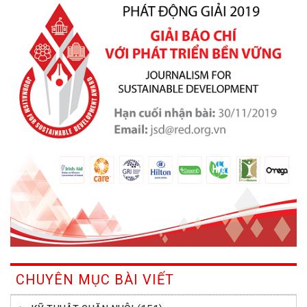
CHUYÊN MỤC BÀI VIẾT