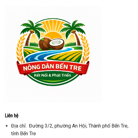
Liên hệ
Địa chỉ: Đường 3/2, phường An Hội, Thành phố Bến Tre,
tỉnh Bến Tre