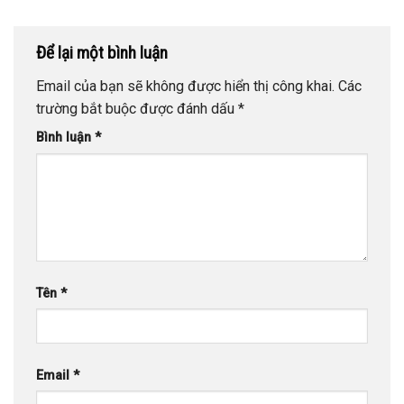
Để lại một bình luận
Email của bạn sẽ không được hiển thị công khai.
Các
trường bắt buộc được đánh dấu
*
Bình luận
*
Tên
*
Email
*