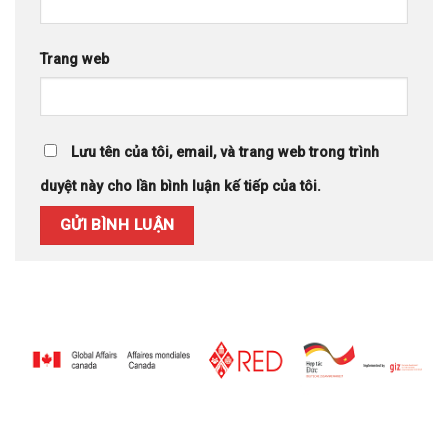
Trang web
Lưu tên của tôi, email, và trang web trong trình
duyệt này cho lần bình luận kế tiếp của tôi.