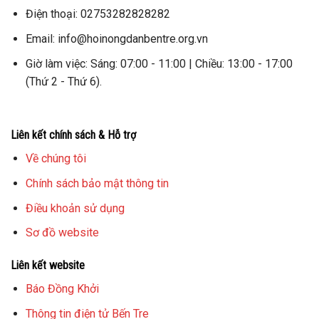
Điện thoại: 02753282828282
Email: info@hoinongdanbentre.org.vn
Giờ làm việc: Sáng: 07:00 - 11:00 | Chiều: 13:00 - 17:00
(Thứ 2 - Thứ 6).
Liên kết chính sách & Hỗ trợ
Về chúng tôi
Chính sách bảo mật thông tin
Điều khoản sử dụng
Sơ đồ website
Liên kết website
Báo Đồng Khởi
Thông tin điện tử Bến Tre