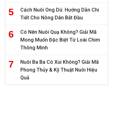
Cách Nuôi Ong Dú: Hướng Dẫn Chi
Tiết Cho Nông Dân Bắt Đầu
Có Nên Nuôi Quạ Không? Giải Mã
Mong Muốn Đặc Biệt Từ Loài Chim
Thông Minh
Nuôi Ba Ba Có Xui Không? Giải Mã
Phong Thủy & Kỹ Thuật Nuôi Hiệu
Quả