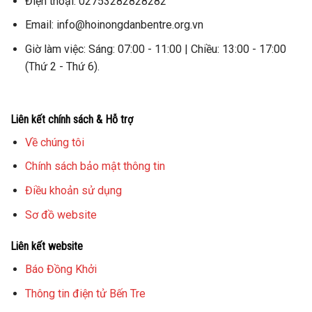
Điện thoại: 02753282828282
Email: info@hoinongdanbentre.org.vn
Giờ làm việc: Sáng: 07:00 - 11:00 | Chiều: 13:00 - 17:00
(Thứ 2 - Thứ 6).
Liên kết chính sách & Hỗ trợ
Về chúng tôi
Chính sách bảo mật thông tin
Điều khoản sử dụng
Sơ đồ website
Liên kết website
Báo Đồng Khởi
Thông tin điện tử Bến Tre