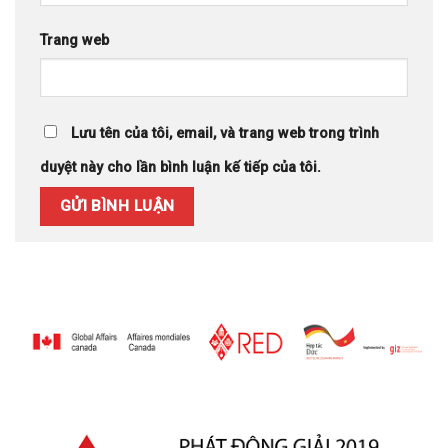
Trang web
Lưu tên của tôi, email, và trang web trong trình
duyệt này cho lần bình luận kế tiếp của tôi.