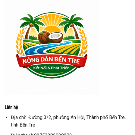
Liên hệ
Địa chỉ: Đường 3/2, phường An Hội, Thành phố Bến Tre,
tỉnh Bến Tre