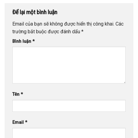
Để lại một bình luận
Email của bạn sẽ không được hiển thị công khai.
Các
trường bắt buộc được đánh dấu
*
Bình luận
*
Tên
*
Email
*