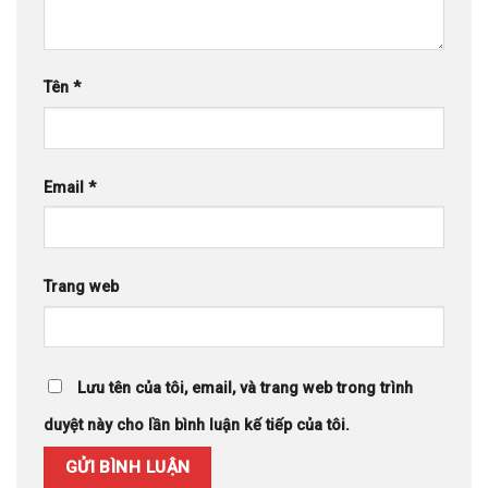
Tên
*
Email
*
Trang web
Lưu tên của tôi, email, và trang web trong trình
duyệt này cho lần bình luận kế tiếp của tôi.