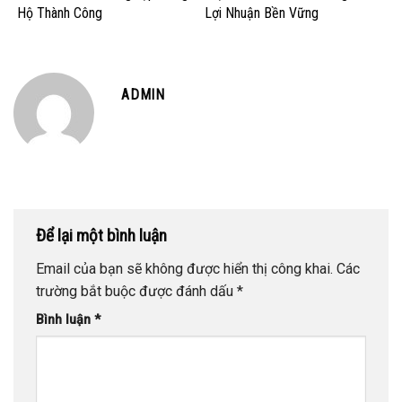
Hộ Thành Công
Lợi Nhuận Bền Vững
ADMIN
Để lại một bình luận
Email của bạn sẽ không được hiển thị công khai.
Các
trường bắt buộc được đánh dấu
*
Bình luận
*