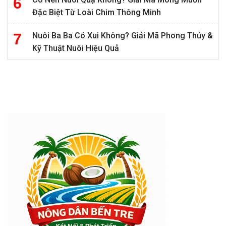
Đặc Biệt Từ Loài Chim Thông Minh
Nuôi Ba Ba Có Xui Không? Giải Mã Phong Thủy &
Kỹ Thuật Nuôi Hiệu Quả