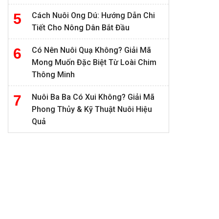
Cách Nuôi Ong Dú: Hướng Dẫn Chi
Tiết Cho Nông Dân Bắt Đầu
Có Nên Nuôi Quạ Không? Giải Mã
Mong Muốn Đặc Biệt Từ Loài Chim
Thông Minh
Nuôi Ba Ba Có Xui Không? Giải Mã
Phong Thủy & Kỹ Thuật Nuôi Hiệu
Quả