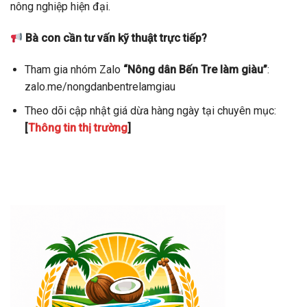
nông nghiệp hiện đại.
Bà con cần tư vấn kỹ thuật trực tiếp?
Tham gia nhóm Zalo
“Nông dân Bến Tre làm giàu”
:
zalo.me/nongdanbentrelamgiau
Theo dõi cập nhật giá dừa hàng ngày tại chuyên mục:
[
Thông tin thị trường
]